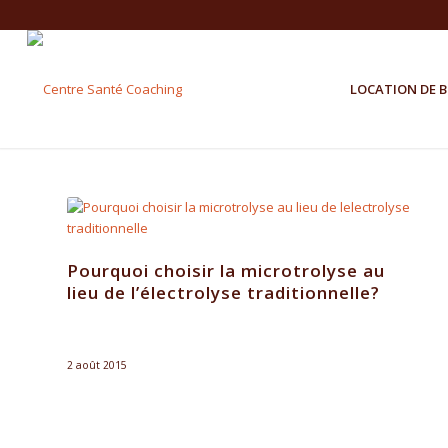
LOCATION DE 
Pourquoi choisir la microtrolyse au
lieu de l’électrolyse traditionnelle?
2 août 2015