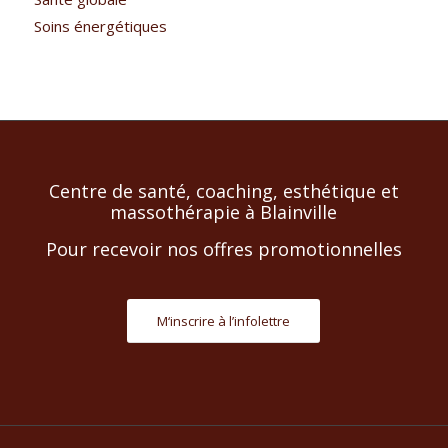
Soins énergétiques
Centre de santé, coaching, esthétique et
massothérapie à Blainville
Pour recevoir nos offres promotionnelles
M‘inscrire à l’infolettre