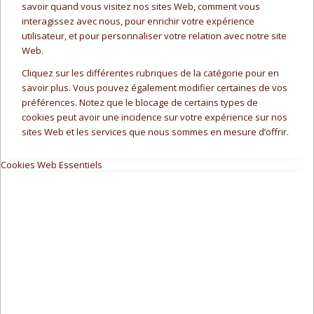
savoir quand vous visitez nos sites Web, comment vous
interagissez avec nous, pour enrichir votre expérience
utilisateur, et pour personnaliser votre relation avec notre site
Web.
Cliquez sur les différentes rubriques de la catégorie pour en
savoir plus. Vous pouvez également modifier certaines de vos
préférences. Notez que le blocage de certains types de
cookies peut avoir une incidence sur votre expérience sur nos
sites Web et les services que nous sommes en mesure d’offrir.
Cookies Web Essentiels