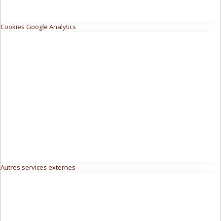
Cookies Google Analytics
Autres services externes