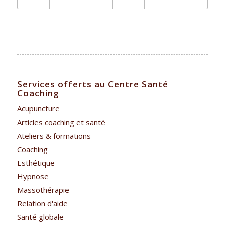
Services offerts au Centre Santé
Coaching
Acupuncture
Articles coaching et santé
Ateliers & formations
Coaching
Esthétique
Hypnose
Massothérapie
Relation d'aide
Santé globale