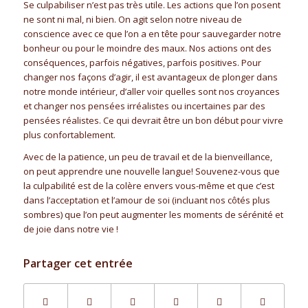
Se culpabiliser n’est pas très utile. Les actions que l’on posent
ne sont ni mal, ni bien. On agit selon notre niveau de
conscience avec ce que l’on a en tête pour sauvegarder notre
bonheur ou pour le moindre des maux. Nos actions ont des
conséquences, parfois négatives, parfois positives. Pour
changer nos façons d’agir, il est avantageux de plonger dans
notre monde intérieur, d’aller voir quelles sont nos croyances
et changer nos pensées irréalistes ou incertaines par des
pensées réalistes. Ce qui devrait être un bon début pour vivre
plus confortablement.
Avec de la patience, un peu de travail et de la bienveillance,
on peut apprendre une nouvelle langue! Souvenez-vous que
la culpabilité est de la colère envers vous-même et que c’est
dans l’acceptation et l’amour de soi (incluant nos côtés plus
sombres) que l’on peut augmenter les moments de sérénité et
de joie dans notre vie !
Partager cet entrée