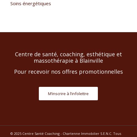
Soins énergétiques
Centre de santé, coaching, esthétique et
massothérapie à Blainville
Pour recevoir nos offres promotionnelles
M‘inscrire à l’infolettre
© 2025 Centre Santé Coaching - Chartenne Immobilier S.E.N.C. Tous