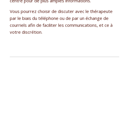
centre pour de plus amples informations.
Vous pourrez choisir de discuter avec le thérapeute
par le biais du téléphone ou de par un échange de
courriels afin de faciliter les communications, et ce à
votre discrétion.