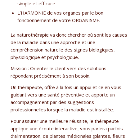
simple et efficace.
L’HARMONIE de vos organes par le bon
fonctionnement de votre ORGANISME.
La naturothérapie va donc chercher où sont les causes
de la maladie dans une approche et une
compréhension naturelle des signes biologiques,
physiologique et psychologique.
Mission : Orienter le client vers des solutions
répondant précisément à son besoin.
Un thérapeute, offre à la fois un appui et ce en vous
guidant vers une santé préventive et apporte un
accompagnement par des suggestions
professionnelles lorsque la maladie est installée.
Pour assurer une meilleure réussite, le thérapeute
applique une écoute interactive, vous parlera parfois
d’alimentation, de plantes médicinales (plantes, fleurs