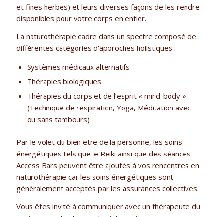
et fines herbes) et leurs diverses façons de les rendre
disponibles pour votre corps en entier.
La naturothérapie cadre dans un spectre composé de
différentes catégories d’approches holistiques :
Systèmes médicaux alternatifs
Thérapies biologiques
Thérapies du corps et de l’esprit « mind-body »
(Technique de respiration, Yoga, Méditation avec
ou sans tambours)
Par le volet du bien être de la personne, les soins
énergétiques tels que le Reiki ainsi que des séances
Access Bars peuvent être ajoutés à vos rencontres en
naturothérapie car les soins énergétiques sont
généralement acceptés par les assurances collectives.
Vous êtes invité à communiquer avec un thérapeute du