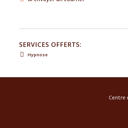
SERVICES OFFERTS:
Hypnose
Centre 