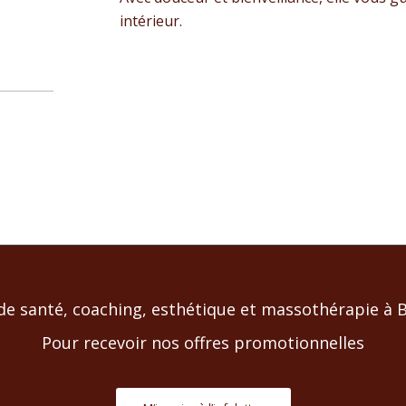
intérieur.
de santé, coaching, esthétique et massothérapie à Bl
Pour recevoir nos offres promotionnelles