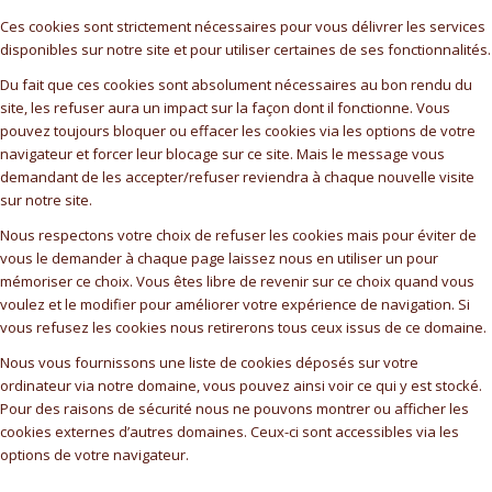
Ces cookies sont strictement nécessaires pour vous délivrer les services
disponibles sur notre site et pour utiliser certaines de ses fonctionnalités.
Du fait que ces cookies sont absolument nécessaires au bon rendu du
site, les refuser aura un impact sur la façon dont il fonctionne. Vous
pouvez toujours bloquer ou effacer les cookies via les options de votre
navigateur et forcer leur blocage sur ce site. Mais le message vous
demandant de les accepter/refuser reviendra à chaque nouvelle visite
sur notre site.
Nous respectons votre choix de refuser les cookies mais pour éviter de
vous le demander à chaque page laissez nous en utiliser un pour
mémoriser ce choix. Vous êtes libre de revenir sur ce choix quand vous
voulez et le modifier pour améliorer votre expérience de navigation. Si
vous refusez les cookies nous retirerons tous ceux issus de ce domaine.
Nous vous fournissons une liste de cookies déposés sur votre
ordinateur via notre domaine, vous pouvez ainsi voir ce qui y est stocké.
Pour des raisons de sécurité nous ne pouvons montrer ou afficher les
cookies externes d’autres domaines. Ceux-ci sont accessibles via les
options de votre navigateur.