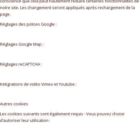
conscience que cela peut hautement réduire certaines fonctionnalités de
notre site. Les changement seront appliqués après rechargement de la
page.
Réglages des polices Google :
Réglages Google Map :
Réglages reCAPTCHA :
Intégrations de vidéo Vimeo et Youtube :
Autres cookies
Les cookies suivants sont également requis - Vous pouvez choisir
d’autoriser leur utilisation :