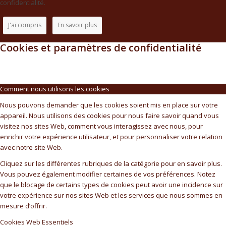
confidentialité.
J'ai compris
En savoir plus
Cookies et paramètres de confidentialité
Comment nous utilisons les cookies
Nous pouvons demander que les cookies soient mis en place sur votre
appareil. Nous utilisons des cookies pour nous faire savoir quand vous
visitez nos sites Web, comment vous interagissez avec nous, pour
enrichir votre expérience utilisateur, et pour personnaliser votre relation
avec notre site Web.
Cliquez sur les différentes rubriques de la catégorie pour en savoir plus.
Vous pouvez également modifier certaines de vos préférences. Notez
que le blocage de certains types de cookies peut avoir une incidence sur
votre expérience sur nos sites Web et les services que nous sommes en
mesure d’offrir.
Cookies Web Essentiels