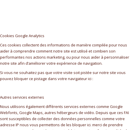
Cookies Google Analytics
Ces cookies collectent des informations de manière compilée pour nous
aider à comprendre comment notre site est utilisé et combien son
performantes nos actions marketing, ou pour nous aider à personnaliser
notre site afin d’améliorer votre expérience de navigation.
Si vous ne souhaitez pas que votre visite soit pistée sur notre site vous
pouvez bloquer ce pistage dans votre navigateur ici :
Autres services externes
Nous utilisons également différents services externes comme Google
Webfonts, Google Maps, autres hébergeurs de vidéo. Depuis que ces FAI
sont susceptibles de collecter des données personnelles comme votre
adresse IP nous vous permettons de les bloquer ici. merci de prendre