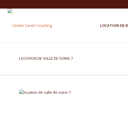
LOCATION DE 
LOCATION DE SALLE DE SOINS 7