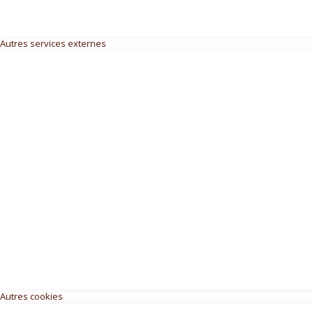
Autres services externes
Autres cookies