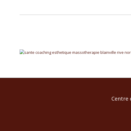
Centre 