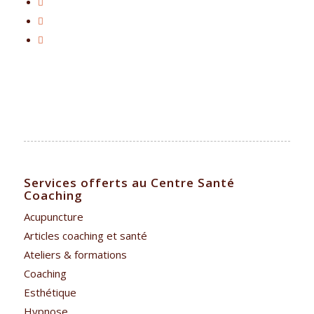
Services offerts au Centre Santé
Coaching
Acupuncture
Articles coaching et santé
Ateliers & formations
Coaching
Esthétique
Hypnose