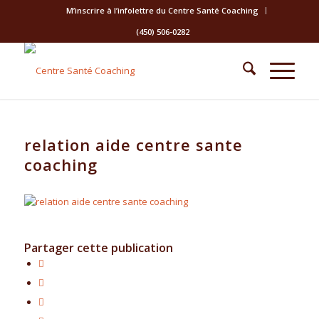
M’inscrire à l’infolettre du Centre Santé Coaching
(450) 506-0282
relation aide centre sante
coaching
Partager cette publication