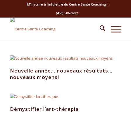
M’inscrire à l’infolettre du Centre Santé Coaching
(450) 506-0282
Nouvelle année… nouveaux résultats…
nouveaux moyens!
Démystifier l’art-thérapie