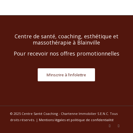
Centre de santé, coaching, esthétique et
massothérapie à Blainville
Pour recevoir nos offres promotionnelles
M‘inscrire à l’infolettre
© 2025 Centre Santé Coaching - Chartenne Immobilier S.E.N.C. Tous
droits réservés. |
Mentions légales et politique de confidentialité