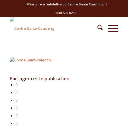
M’inscrire à l’infolettre du Centre Santé Coaching
(450) 506-0282
Partager cette publication