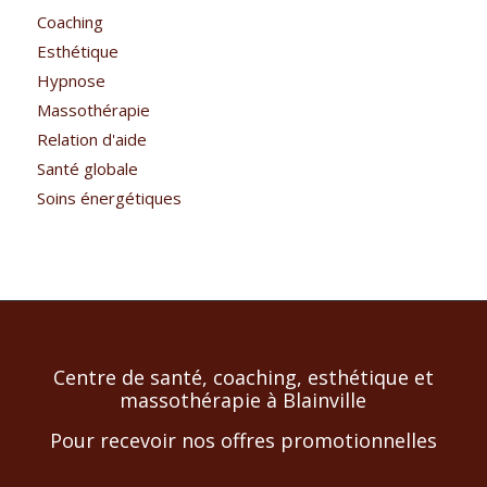
Coaching
Esthétique
Hypnose
Massothérapie
Relation d'aide
Santé globale
Soins énergétiques
Centre de santé, coaching, esthétique et
massothérapie à Blainville
Pour recevoir nos offres promotionnelles