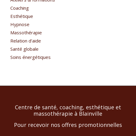
Coaching
Esthétique
Hypnose
Massothérapie
Relation d'aide
Santé globale
Soins énergétiques
Centre de santé, coaching, esthétique et
massothérapie à Blainville
Pour recevoir nos offres promotionnelles