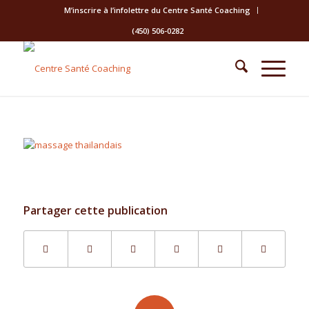
M’inscrire à l’infolettre du Centre Santé Coaching
(450) 506-0282
Partager cette publication