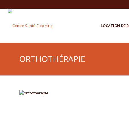
LOCATION DE 
ORTHOTHÉRAPIE