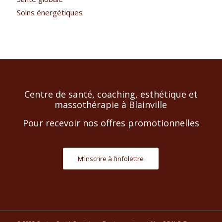
Soins énergétiques
Centre de santé, coaching, esthétique et
massothérapie à Blainville
Pour recevoir nos offres promotionnelles
M‘inscrire à l’infolettre