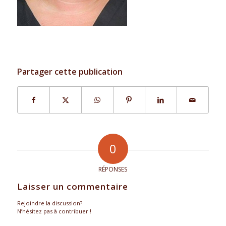
Partager cette publication
0
RÉPONSES
Laisser un commentaire
Rejoindre la discussion?
N’hésitez pas à contribuer !