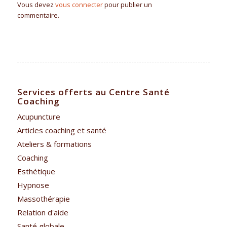
Vous devez
vous connecter
pour publier un
commentaire.
Services offerts au Centre Santé
Coaching
Acupuncture
Articles coaching et santé
Ateliers & formations
Coaching
Esthétique
Hypnose
Massothérapie
Relation d'aide
Santé globale