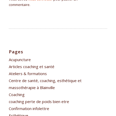
commentaire.
Pages
Acupuncture
Articles coaching et santé
Ateliers & formations
Centre de santé, coaching, esthétique et
massothérapie à Blainville
Coaching
coaching perte de poids bien etre
Confirmation infolettre
Esthétique