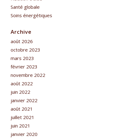
Santé globale
Soins énergétiques
Archive
août 2026
octobre 2023
mars 2023
février 2023
novembre 2022
août 2022
juin 2022
janvier 2022
août 2021
juillet 2021
juin 2021
janvier 2020