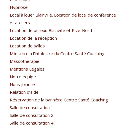
Hypnose
Local à louer Blainville. Location de local de conférence
et ateliers.
Location de bureau Blainville et Rive-Nord
Location de la réception
Location de salles
M’inscrire à l’infolettre du Centre Santé Coaching
Massothérapie
Mentions Légales
Notre équipe
Nous joindre
Relation d’aide
Réservation de la bannière Centre Santé Coaching
Salle de consultation 1
Salle de consultation 2
Salle de consultation 4