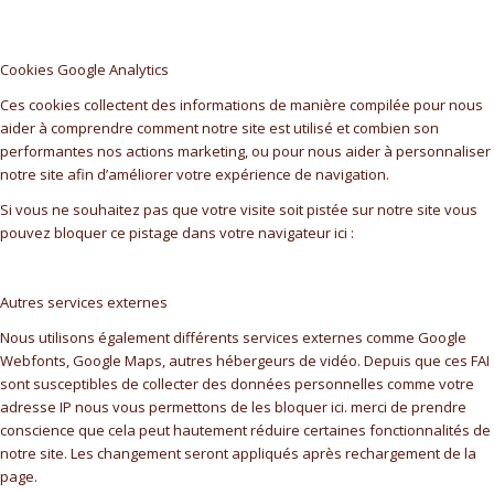
Cookies Google Analytics
Ces cookies collectent des informations de manière compilée pour nous
aider à comprendre comment notre site est utilisé et combien son
performantes nos actions marketing, ou pour nous aider à personnaliser
notre site afin d’améliorer votre expérience de navigation.
Si vous ne souhaitez pas que votre visite soit pistée sur notre site vous
pouvez bloquer ce pistage dans votre navigateur ici :
Autres services externes
Nous utilisons également différents services externes comme Google
Webfonts, Google Maps, autres hébergeurs de vidéo. Depuis que ces FAI
sont susceptibles de collecter des données personnelles comme votre
adresse IP nous vous permettons de les bloquer ici. merci de prendre
conscience que cela peut hautement réduire certaines fonctionnalités de
notre site. Les changement seront appliqués après rechargement de la
page.