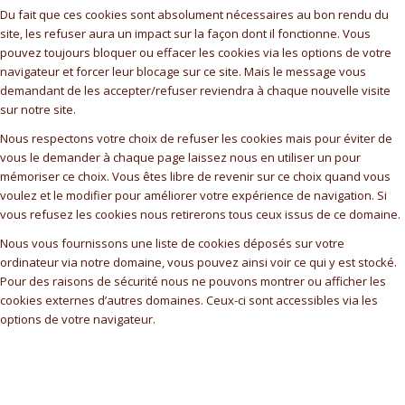
Du fait que ces cookies sont absolument nécessaires au bon rendu du
site, les refuser aura un impact sur la façon dont il fonctionne. Vous
pouvez toujours bloquer ou effacer les cookies via les options de votre
navigateur et forcer leur blocage sur ce site. Mais le message vous
demandant de les accepter/refuser reviendra à chaque nouvelle visite
sur notre site.
Nous respectons votre choix de refuser les cookies mais pour éviter de
vous le demander à chaque page laissez nous en utiliser un pour
mémoriser ce choix. Vous êtes libre de revenir sur ce choix quand vous
voulez et le modifier pour améliorer votre expérience de navigation. Si
vous refusez les cookies nous retirerons tous ceux issus de ce domaine.
Nous vous fournissons une liste de cookies déposés sur votre
ordinateur via notre domaine, vous pouvez ainsi voir ce qui y est stocké.
Pour des raisons de sécurité nous ne pouvons montrer ou afficher les
cookies externes d’autres domaines. Ceux-ci sont accessibles via les
options de votre navigateur.