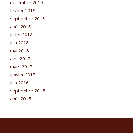
décembre 2019
février 2019
septembre 2018
août 2018
juillet 2018
juin 2018
mai 2018
avril 2017
mars 2017
janvier 2017
juin 2016
septembre 2015
août 2015