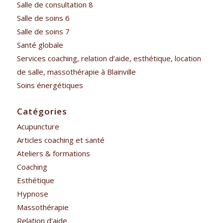
Salle de consultation 8
Salle de soins 6
Salle de soins 7
Santé globale
Services coaching, relation d’aide, esthétique, location
de salle, massothérapie à Blainville
Soins énergétiques
Catégories
Acupuncture
Articles coaching et santé
Ateliers & formations
Coaching
Esthétique
Hypnose
Massothérapie
Relation d'aide