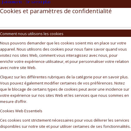
J'ai compris
En savoir plus
Cookies et paramètres de confidentialité
Comment nous utilisons les cookies
Nous pouvons demander que les cookies soient mis en place sur votre
appareil. Nous utilisons des cookies pour nous faire savoir quand vous
visitez nos sites Web, comment vous interagissez avec nous, pour
enrichir votre expérience utilisateur, et pour personnaliser votre relation
avec notre site Web.
Cliquez sur les différentes rubriques de la catégorie pour en savoir plus.
Vous pouvez également modifier certaines de vos préférences. Notez
que le blocage de certains types de cookies peut avoir une incidence sur
votre expérience sur nos sites Web et les services que nous sommes en
mesure d’offrir.
Cookies Web Essentiels
Ces cookies sont strictement nécessaires pour vous délivrer les services
disponibles sur notre site et pour utiliser certaines de ses fonctionnalités.