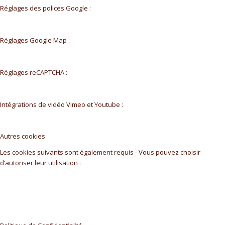
Réglages des polices Google :
Réglages Google Map :
Réglages reCAPTCHA :
Intégrations de vidéo Vimeo et Youtube :
Autres cookies
Les cookies suivants sont également requis - Vous pouvez choisir
d’autoriser leur utilisation :