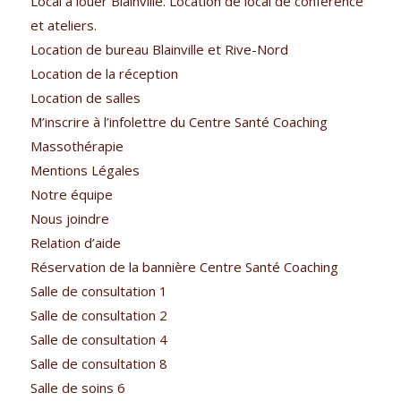
Local à louer Blainville. Location de local de conférence
et ateliers.
Location de bureau Blainville et Rive-Nord
Location de la réception
Location de salles
M’inscrire à l’infolettre du Centre Santé Coaching
Massothérapie
Mentions Légales
Notre équipe
Nous joindre
Relation d’aide
Réservation de la bannière Centre Santé Coaching
Salle de consultation 1
Salle de consultation 2
Salle de consultation 4
Salle de consultation 8
Salle de soins 6