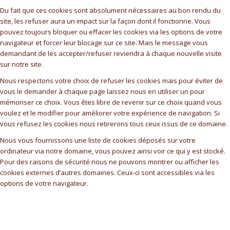
Du fait que ces cookies sont absolument nécessaires au bon rendu du
site, les refuser aura un impact sur la façon dont il fonctionne. Vous
pouvez toujours bloquer ou effacer les cookies via les options de votre
navigateur et forcer leur blocage sur ce site. Mais le message vous
demandant de les accepter/refuser reviendra à chaque nouvelle visite
sur notre site.
Nous respectons votre choix de refuser les cookies mais pour éviter de
vous le demander à chaque page laissez nous en utiliser un pour
mémoriser ce choix. Vous êtes libre de revenir sur ce choix quand vous
voulez et le modifier pour améliorer votre expérience de navigation. Si
vous refusez les cookies nous retirerons tous ceux issus de ce domaine.
Nous vous fournissons une liste de cookies déposés sur votre
ordinateur via notre domaine, vous pouvez ainsi voir ce qui y est stocké.
Pour des raisons de sécurité nous ne pouvons montrer ou afficher les
cookies externes d’autres domaines. Ceux-ci sont accessibles via les
options de votre navigateur.