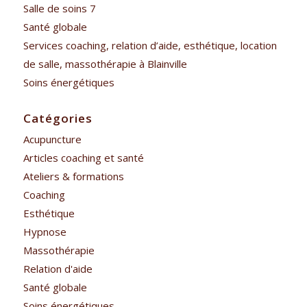
Salle de soins 7
Santé globale
Services coaching, relation d’aide, esthétique, location
de salle, massothérapie à Blainville
Soins énergétiques
Catégories
Acupuncture
Articles coaching et santé
Ateliers & formations
Coaching
Esthétique
Hypnose
Massothérapie
Relation d'aide
Santé globale
Soins énergétiques