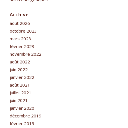
Archive
août 2026
octobre 2023
mars 2023
février 2023
novembre 2022
août 2022
juin 2022
janvier 2022
août 2021
juillet 2021
juin 2021
janvier 2020
décembre 2019
février 2019