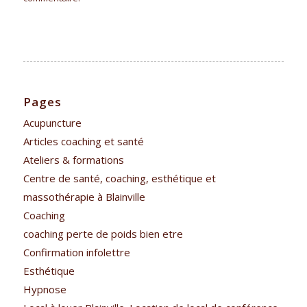
Pages
Acupuncture
Articles coaching et santé
Ateliers & formations
Centre de santé, coaching, esthétique et
massothérapie à Blainville
Coaching
coaching perte de poids bien etre
Confirmation infolettre
Esthétique
Hypnose