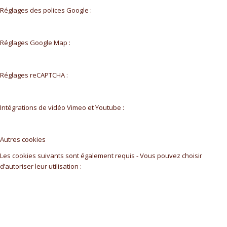
Réglages des polices Google :
Réglages Google Map :
Réglages reCAPTCHA :
Intégrations de vidéo Vimeo et Youtube :
Autres cookies
Les cookies suivants sont également requis - Vous pouvez choisir
d’autoriser leur utilisation :