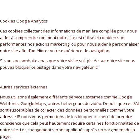
Cookies Google Analytics
Ces cookies collectent des informations de manière compilée pour nous
aider à comprendre comment notre site est utilisé et combien son
performantes nos actions marketing, ou pour nous aider à personnaliser
notre site afin d’améliorer votre expérience de navigation.
Si vous ne souhaitez pas que votre visite soit pistée sur notre site vous
pouvez bloquer ce pistage dans votre navigateur ici :
Autres services externes
Nous utilisons également différents services externes comme Google
Webfonts, Google Maps, autres hébergeurs de vidéo. Depuis que ces FAI
sont susceptibles de collecter des données personnelles comme votre
adresse IP nous vous permettons de les bloquer ici. merci de prendre
conscience que cela peut hautement réduire certaines fonctionnalités de
notre site. Les changement seront appliqués après rechargement de la
page.