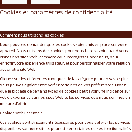
Cookies et paramètres de confidentialité
Comment nous utilisons les cookies
Nous pouvons demander que les cookies soient mis en place sur votre
appareil. Nous utilisons des cookies pour nous faire savoir quand vous
visitez nos sites Web, comment vous interagissez avec nous, pour
enrichir votre expérience utilisateur, et pour personnaliser votre relation
avec notre site Web.
Cliquez sur les différentes rubriques de la catégorie pour en savoir plus.
Vous pouvez également modifier certaines de vos préférences. Notez
que le blocage de certains types de cookies peut avoir une incidence sur
votre expérience sur nos sites Web et les services que nous sommes en
mesure d’offrir.
Cookies Web Essentiels
Ces cookies sont strictement nécessaires pour vous délivrer les services
disponibles sur notre site et pour utiliser certaines de ses fonctionnalités.