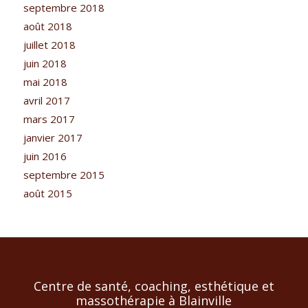
septembre 2018
août 2018
juillet 2018
juin 2018
mai 2018
avril 2017
mars 2017
janvier 2017
juin 2016
septembre 2015
août 2015
Centre de santé, coaching, esthétique et
massothérapie à Blainville